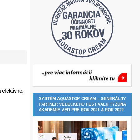
 efektívne,
SYSTÉM AQUASTOP CREAM – GENERÁLNY
PARTNER VEDECKÉHO FESTIVALU TÝŽDŇA
AKADEMIE VED PRE ROK 2021 A ROK 2022