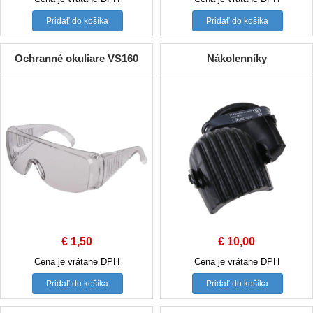
Pridať do košíka
Pridať do košíka
Ochranné okuliare VS160
Nákolenníky
€
1,50
€
10,00
Cena je vrátane DPH
Cena je vrátane DPH
Pridať do košíka
Pridať do košíka