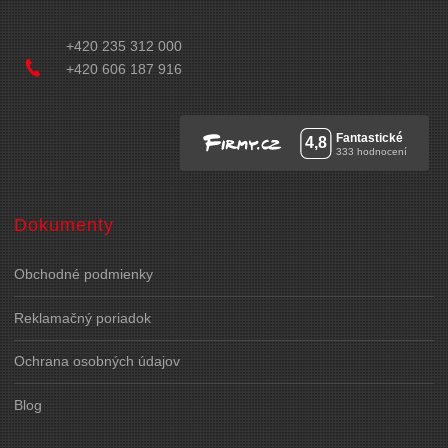
+420 235 312 000
+420 606 187 916
Dokumenty
Obchodné podmienky
Reklamačný poriadok
Ochrana osobných údajov
Blog