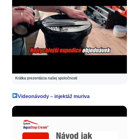
Krátka prezentácia našej spoločnosti
Videonávody – injektáž muriva