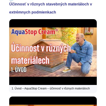
Účinnosť v rôznych stavebných materiáloch v
extrémnych podmienkach
1. Úvod – AquaStop Cream – účinnosť v rôznych materiáloch