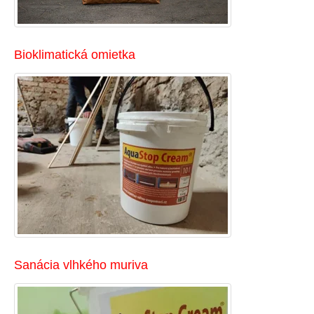
Bioklimatická omietka
Sanácia vlhkého muriva