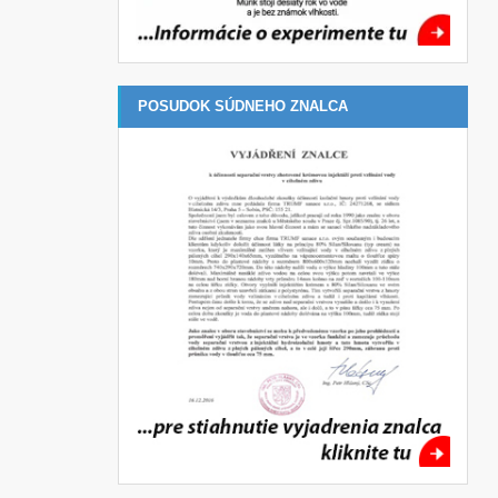
POSUDOK SÚDNEHO ZNALCA