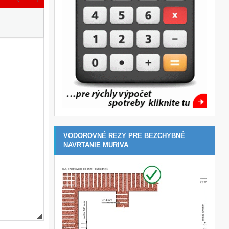
VODOROVNÉ REZY PRE BEZCHYBNÉ
NAVRTANIE MURIVA