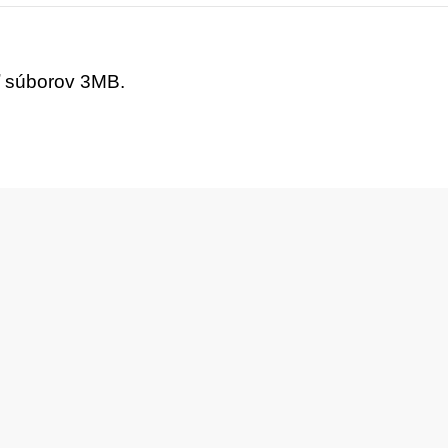
ť súborov 3MB.