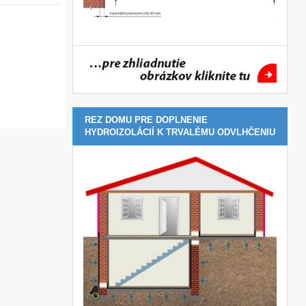
REZ DOMU PRE DOPLNENIE
HYDROIZOLÁCIÍ K TRVALÉMU ODVLHČENIU