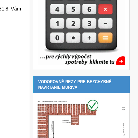
 31.8. Vám
VODOROVNÉ REZY PRE BEZCHYBNÉ
NAVRTANIE MURIVA