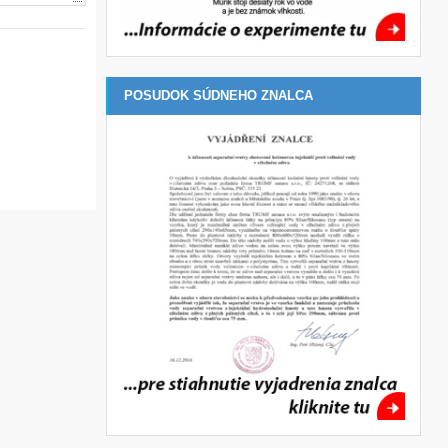
POSUDOK SÚDNEHO ZNALCA