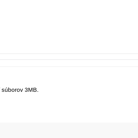
ť súborov 3MB.