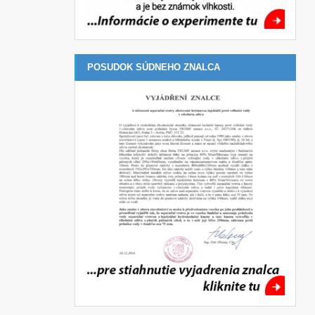
POSUDOK SÚDNEHO ZNALCA