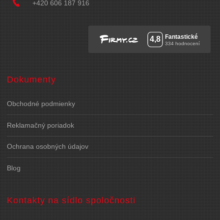
+420 606 187 916
Dokumenty
Obchodné podmienky
Reklamačný poriadok
Ochrana osobných údajov
Blog
Kontakty na sídlo spoločnosti