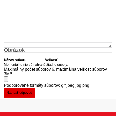
Obrázok
Názov súboru
Veľkosť
Momentálne nie sú nahrané žiadne súbory.
Maximálny počet súborov 6, maximálna veľkosť súborov
3MB.
Podporované formáty súborov: gif jpeg jpg png