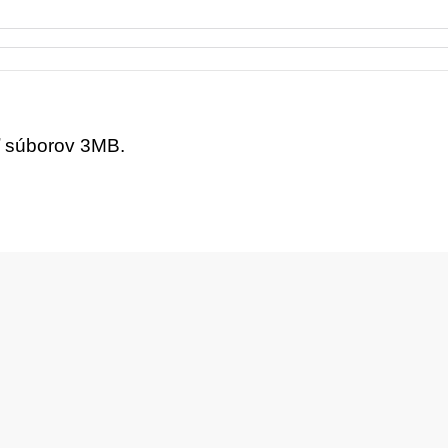
ť súborov 3MB.