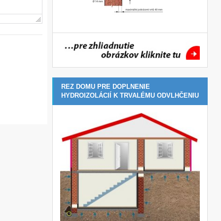
REZ DOMU PRE DOPLNENIE
HYDROIZOLÁCIÍ K TRVALÉMU ODVLHČENIU