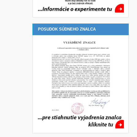
POSUDOK SÚDNEHO ZNALCA