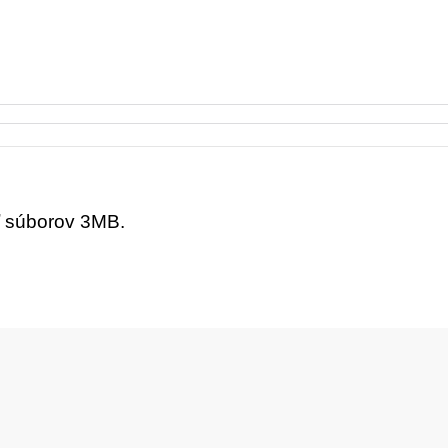
ť súborov 3MB.