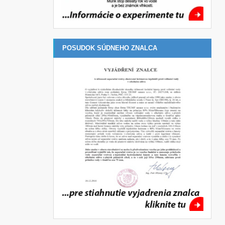
POSUDOK SÚDNEHO ZNALCA