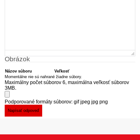
Obrázok
Názov súboru
Veľkosť
Momentálne nie sú nahrané žiadne súbory.
Maximálny počet súborov 6, maximálna veľkosť súborov
3MB.
Podporované formáty súborov: gif jpeg jpg png