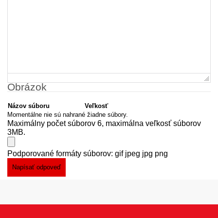
Obrázok
Názov súboru
Veľkosť
Momentálne nie sú nahrané žiadne súbory.
Maximálny počet súborov 6, maximálna veľkosť súborov
3MB.
Podporované formáty súborov: gif jpeg jpg png