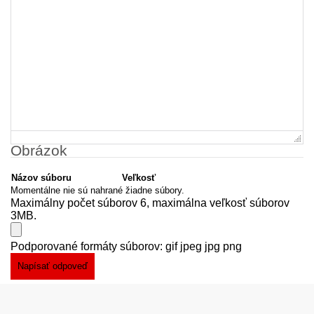
Obrázok
Názov súboru
Veľkosť
Momentálne nie sú nahrané žiadne súbory.
Maximálny počet súborov 6, maximálna veľkosť súborov
3MB.
Podporované formáty súborov: gif jpeg jpg png