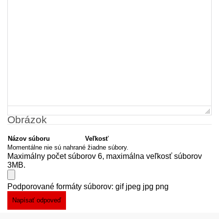
Obrázok
Názov súboru
Veľkosť
Momentálne nie sú nahrané žiadne súbory.
Maximálny počet súborov 6, maximálna veľkosť súborov
3MB.
Podporované formáty súborov: gif jpeg jpg png