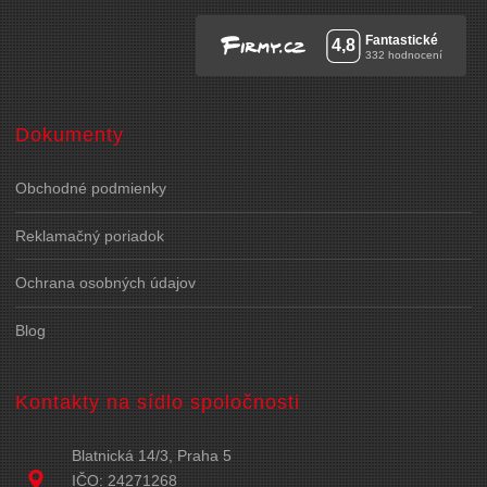
Dokumenty
Obchodné podmienky
Reklamačný poriadok
Ochrana osobných údajov
Blog
Kontakty na sídlo spoločnosti
Blatnická 14/3, Praha 5
IČO: 24271268