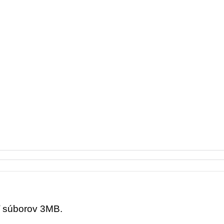
ť súborov 3MB.