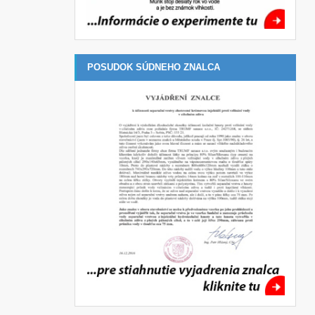
POSUDOK SÚDNEHO ZNALCA