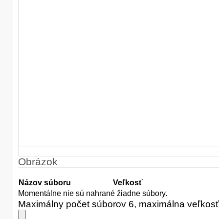
Obrázok
Názov súboru
Veľkosť
Momentálne nie sú nahrané žiadne súbory.
Maximálny počet súborov 6, maximálna veľkos