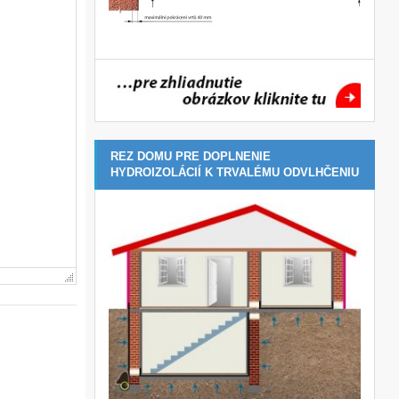
REZ DOMU PRE DOPLNENIE
HYDROIZOLÁCIÍ K TRVALÉMU ODVLHČENIU