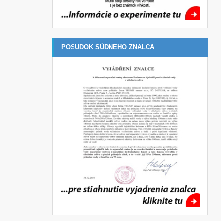
POSUDOK SÚDNEHO ZNALCA