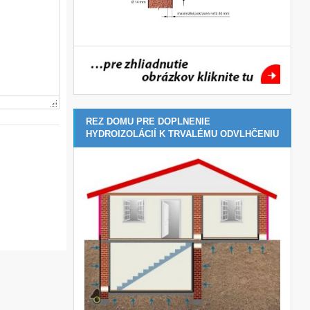
REZ DOMU PRE DOPLNENIE
HYDROIZOLÁCIÍ K TRVALÉMU ODVLHČENIU