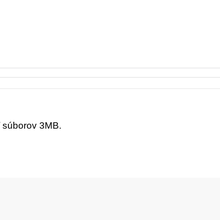
ť súborov 3MB.