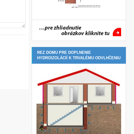
REZ DOMU PRE DOPLNENIE
HYDROIZOLÁCIÍ K TRVALÉMU ODVLHČENIU