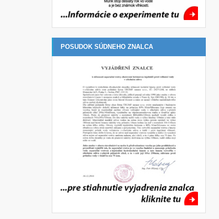
POSUDOK SÚDNEHO ZNALCA