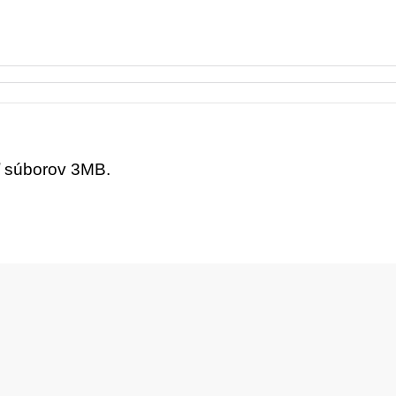
ť súborov 3MB.