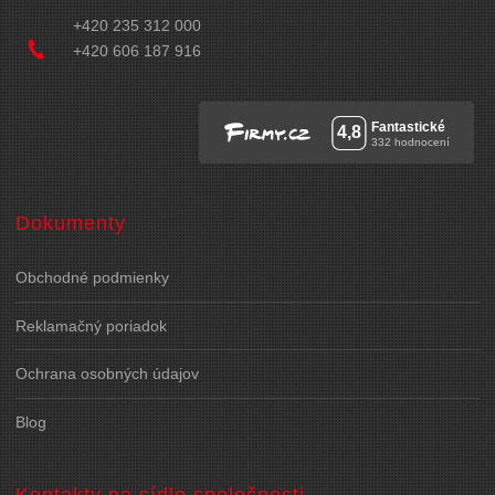
+420 235 312 000
+420 606 187 916
Dokumenty
Obchodné podmienky
Reklamačný poriadok
Ochrana osobných údajov
Blog
Kontakty na sídlo spoločnosti