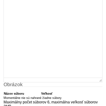
Obrázok
Názov súboru
Veľkosť
Momentálne nie sú nahrané žiadne súbory.
Maximálny počet súborov 6, maximálna veľkosť súborov