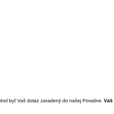
ohol byť Vaš dotaz zaradený do našej Poradne.
Váš 