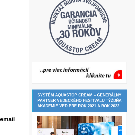
SYSTÉM AQUASTOP CREAM – GENERÁLNY
PARTNER VEDECKÉHO FESTIVALU TÝŽDŇA
AKADEMIE VED PRE ROK 2021 A ROK 2022
email