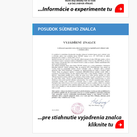
POSUDOK SÚDNEHO ZNALCA