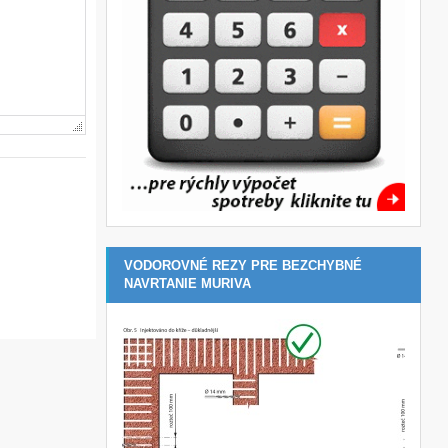
VODOROVNÉ REZY PRE BEZCHYBNÉ
NAVRTANIE MURIVA