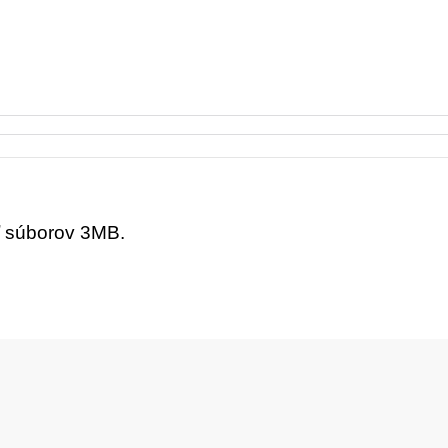
ť súborov 3MB.