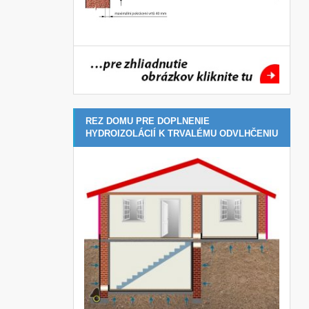
REZ DOMU PRE DOPLNENIE
HYDROIZOLÁCIÍ K TRVALÉMU ODVLHČENIU