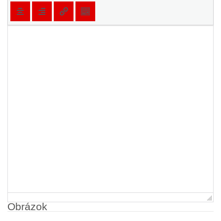
Obrázok