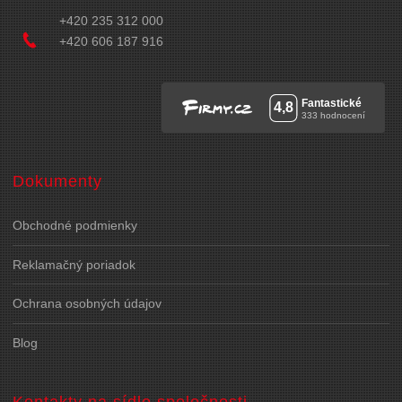
+420 235 312 000
+420 606 187 916
Dokumenty
Obchodné podmienky
Reklamačný poriadok
Ochrana osobných údajov
Blog
Kontakty na sídlo spoločnosti