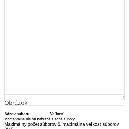
Obrázok
Názov súboru
Veľkosť
Momentálne nie sú nahrané žiadne súbory.
Maximálny počet súborov 6, maximálna veľkosť súborov