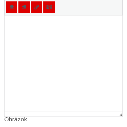
Obrázok