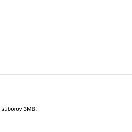
ť súborov 3MB.