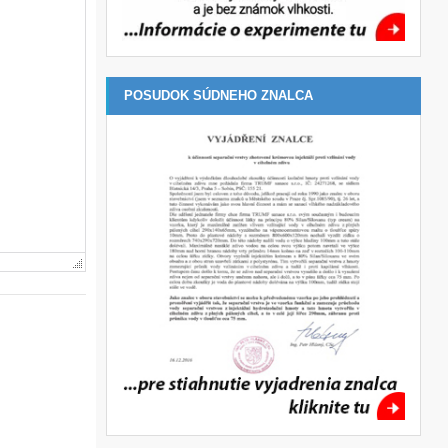
POSUDOK SÚDNEHO ZNALCA