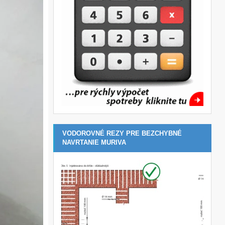
VODOROVNÉ REZY PRE BEZCHYBNÉ
NAVRTANIE MURIVA