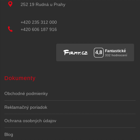
252 19 Rudná u Prahy
+420 235 312 000
+420 606 187 916
Dokumenty
Obchodné podmienky
Reklamačný poriadok
Ochrana osobných údajov
Blog