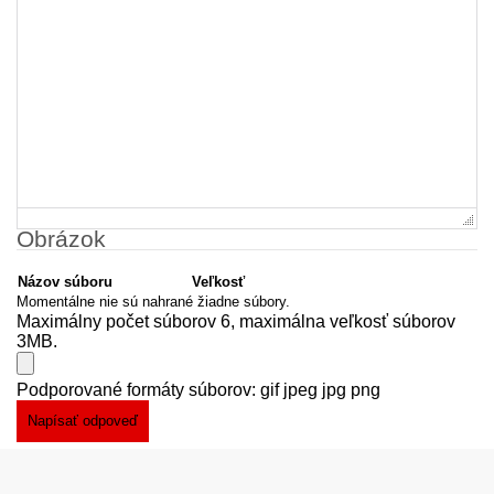
Obrázok
Názov súboru
Veľkosť
Momentálne nie sú nahrané žiadne súbory.
Maximálny počet súborov 6, maximálna veľkosť súborov
3MB.
Podporované formáty súborov: gif jpeg jpg png