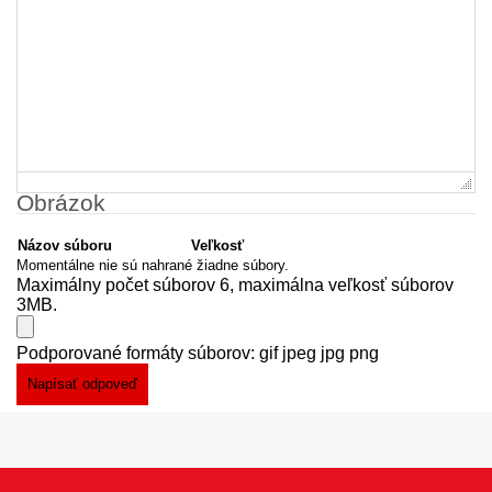
Obrázok
Názov súboru
Veľkosť
Momentálne nie sú nahrané žiadne súbory.
Maximálny počet súborov 6, maximálna veľkosť súborov
3MB.
Podporované formáty súborov: gif jpeg jpg png