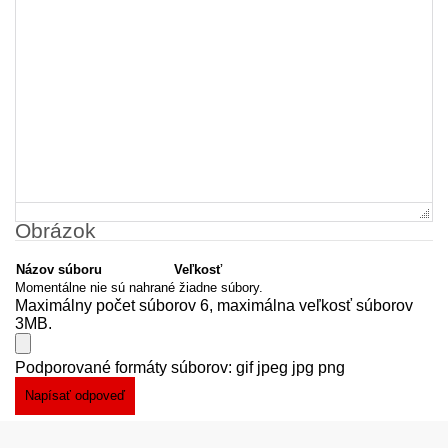
Obrázok
Názov súboru
Veľkosť
Momentálne nie sú nahrané žiadne súbory.
Maximálny počet súborov 6, maximálna veľkosť súborov
3MB.
Podporované formáty súborov: gif jpeg jpg png