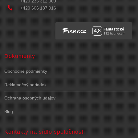
+420 235 312 000
+420 606 187 916
Dokumenty
Obchodné podmienky
Reklamačný poriadok
Ochrana osobných údajov
Blog
Kontakty na sídlo spoločnosti