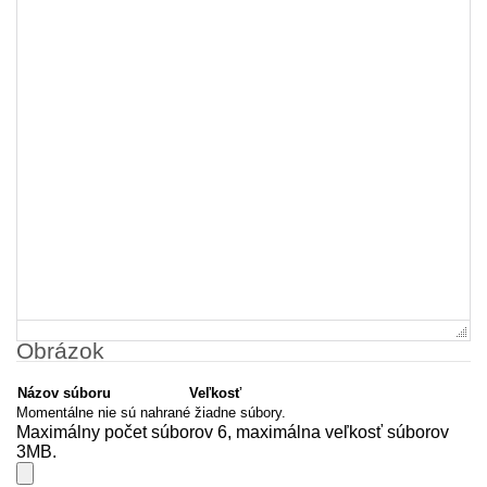
Obrázok
Názov súboru
Veľkosť
Momentálne nie sú nahrané žiadne súbory.
Maximálny počet súborov 6, maximálna veľkosť súborov
3MB.