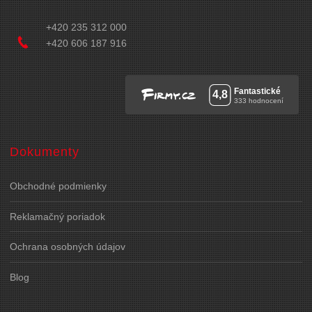
+420 235 312 000
+420 606 187 916
Dokumenty
Obchodné podmienky
Reklamačný poriadok
Ochrana osobných údajov
Blog