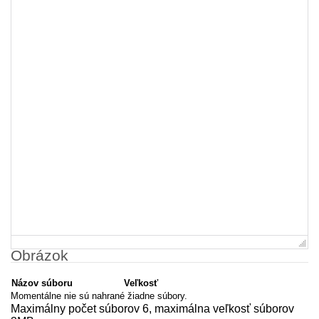
Obrázok
Názov súboru
Veľkosť
Momentálne nie sú nahrané žiadne súbory.
Maximálny počet súborov 6, maximálna veľkosť súborov