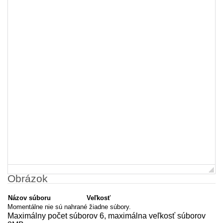
Obrázok
Názov súboru
Veľkosť
Momentálne nie sú nahrané žiadne súbory.
Maximálny počet súborov 6, maximálna veľkosť súborov