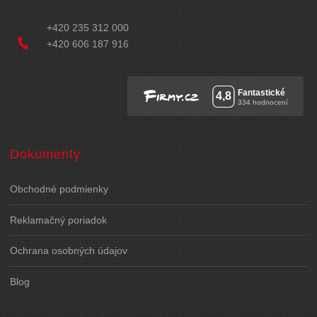
+420 235 312 000
+420 606 187 916
Dokumenty
Obchodné podmienky
Reklamačný poriadok
Ochrana osobných údajov
Blog