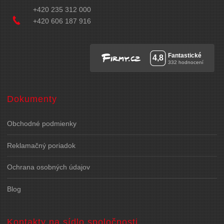
+420 235 312 000
+420 606 187 916
Dokumenty
Obchodné podmienky
Reklamačný poriadok
Ochrana osobných údajov
Blog
Kontakty na sídlo spoločnosti