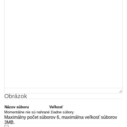
Obrázok
Názov súboru
Veľkosť
Momentálne nie sú nahrané žiadne súbory.
Maximálny počet súborov 6, maximálna veľkosť súborov
3MB.