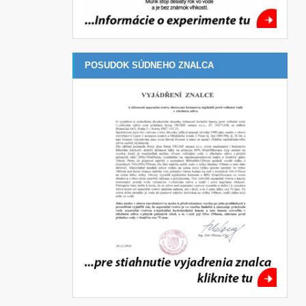
POSUDOK SÚDNEHO ZNALCA