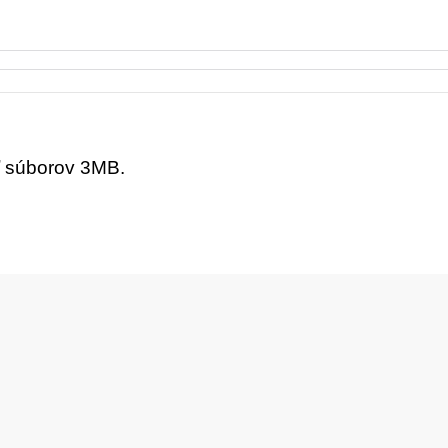
ť súborov 3MB.