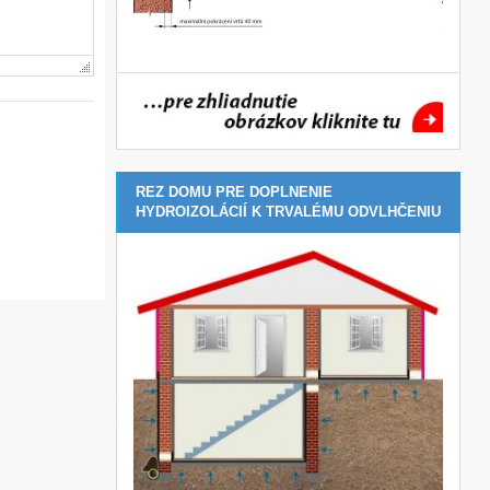
REZ DOMU PRE DOPLNENIE
HYDROIZOLÁCIÍ K TRVALÉMU ODVLHČENIU