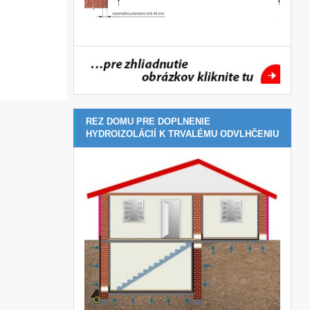
REZ DOMU PRE DOPLNENIE
HYDROIZOLÁCIÍ K TRVALÉMU ODVLHČENIU