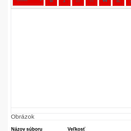
Obrázok
Názov súboru
Veľkosť