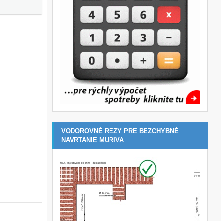
VODOROVNÉ REZY PRE BEZCHYBNÉ
NAVRTANIE MURIVA