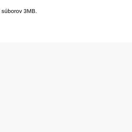
ť súborov 3MB.