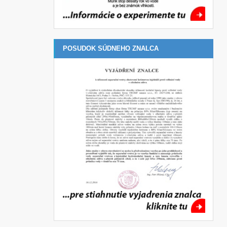
POSUDOK SÚDNEHO ZNALCA