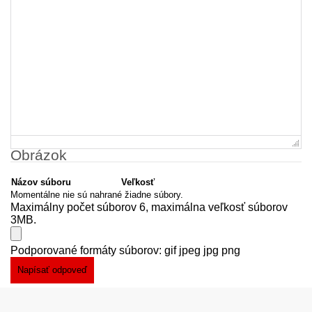
Obrázok
Názov súboru
Veľkosť
Momentálne nie sú nahrané žiadne súbory.
Maximálny počet súborov 6, maximálna veľkosť súborov
3MB.
Podporované formáty súborov: gif jpeg jpg png