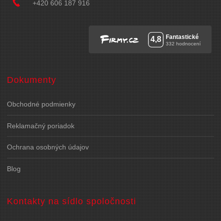
+420 606 187 916
Dokumenty
Obchodné podmienky
Reklamačný poriadok
Ochrana osobných údajov
Blog
Kontakty na sídlo spoločnosti