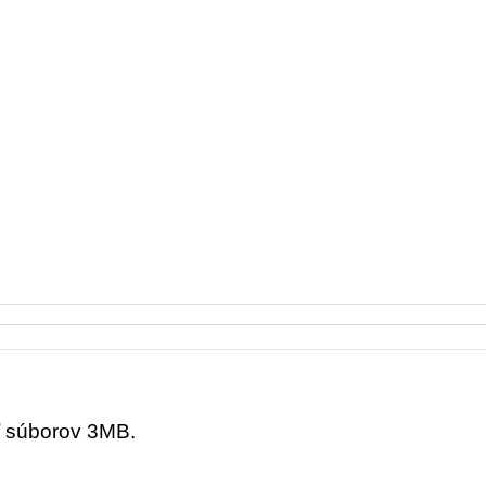
ť súborov 3MB.