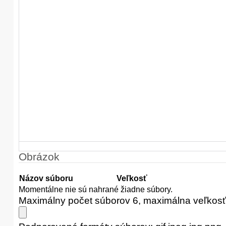
Obrázok
Názov súboru
Veľkosť
Momentálne nie sú nahrané žiadne súbory.
Maximálny počet súborov 6, maximálna veľkos