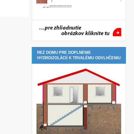
REZ DOMU PRE DOPLNENIE
HYDROIZOLÁCIÍ K TRVALÉMU ODVLHČENIU