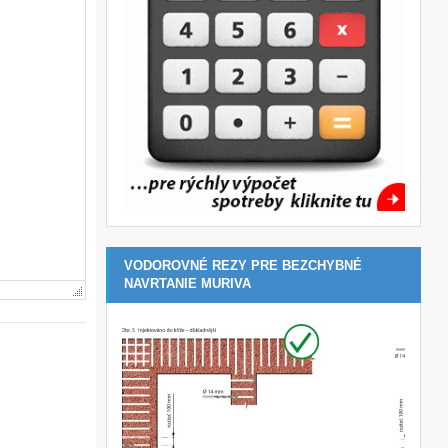
VODOROVNÉ REZY PRE BEZCHYBNÉ
NAVRTANIE MURIVA