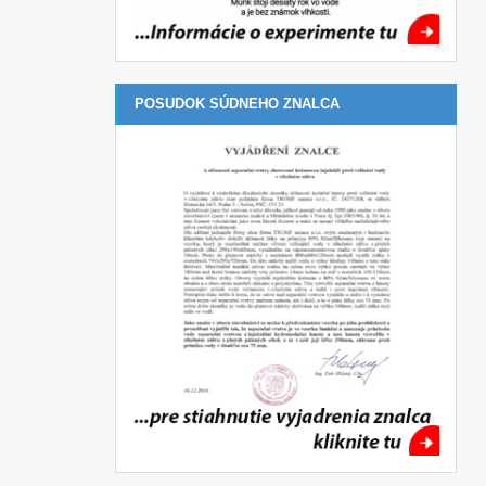
POSUDOK SÚDNEHO ZNALCA