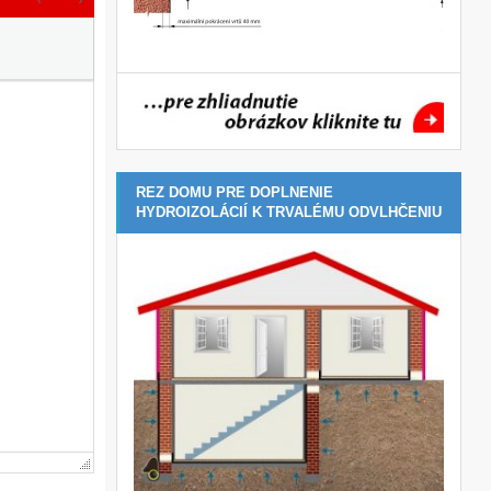
REZ DOMU PRE DOPLNENIE
HYDROIZOLÁCIÍ K TRVALÉMU ODVLHČENIU