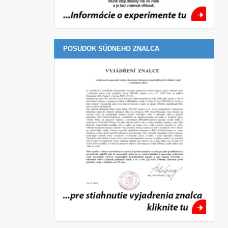
POSUDOK SÚDNEHO ZNALCA