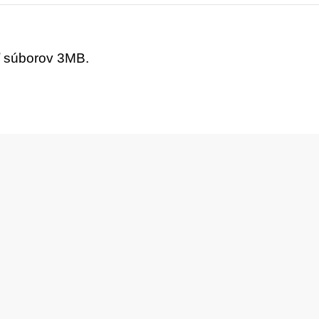
ť súborov 3MB.