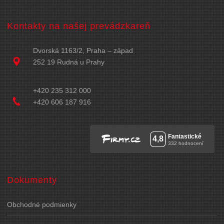
Kontakty na našej prevádzkareň
Dvorská 1163/2, Praha – západ
252 19 Rudná u Prahy
+420 235 312 000
+420 606 187 916
Dokumenty
Obchodné podmienky