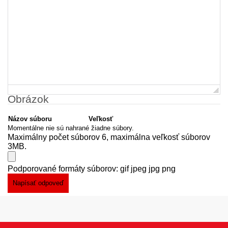
Obrázok
Názov súboru
Veľkosť
Momentálne nie sú nahrané žiadne súbory.
Maximálny počet súborov 6, maximálna veľkosť súborov
3MB.
Podporované formáty súborov: gif jpeg jpg png