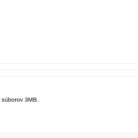
ť súborov 3MB.