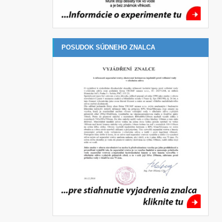
POSUDOK SÚDNEHO ZNALCA