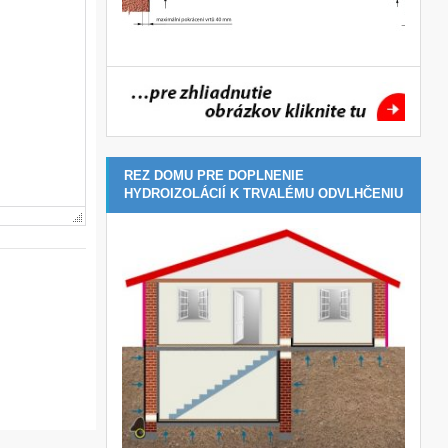
REZ DOMU PRE DOPLNENIE
HYDROIZOLÁCIÍ K TRVALÉMU ODVLHČENIU