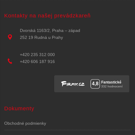
Kontakty na našej prevádzkareň
Dvorská 1163/2, Praha – západ
252 19 Rudná u Prahy
+420 235 312 000
+420 606 187 916
Dokumenty
Obchodné podmienky