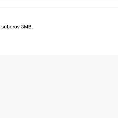
ť súborov 3MB.