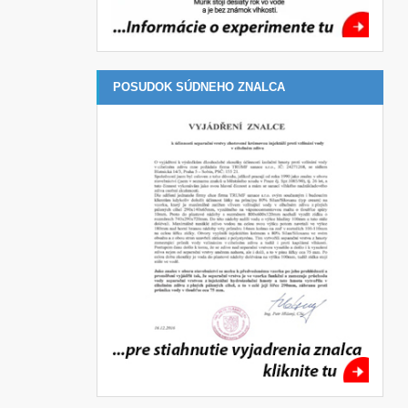
POSUDOK SÚDNEHO ZNALCA