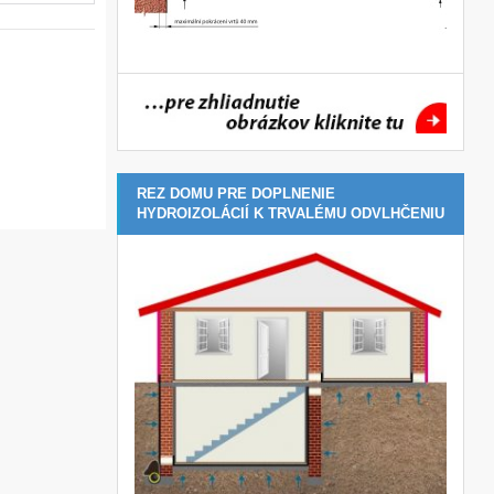
REZ DOMU PRE DOPLNENIE
HYDROIZOLÁCIÍ K TRVALÉMU ODVLHČENIU