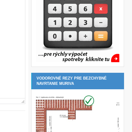
VODOROVNÉ REZY PRE BEZCHYBNÉ
NAVRTANIE MURIVA