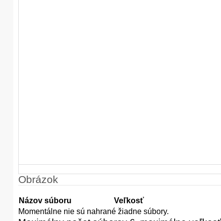
Obrázok
Názov súboru
Veľkosť
Momentálne nie sú nahrané žiadne súbory.