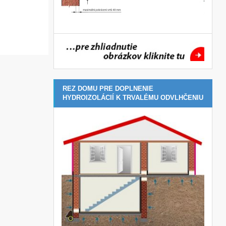
REZ DOMU PRE DOPLNENIE
HYDROIZOLÁCIÍ K TRVALÉMU ODVLHČENIU