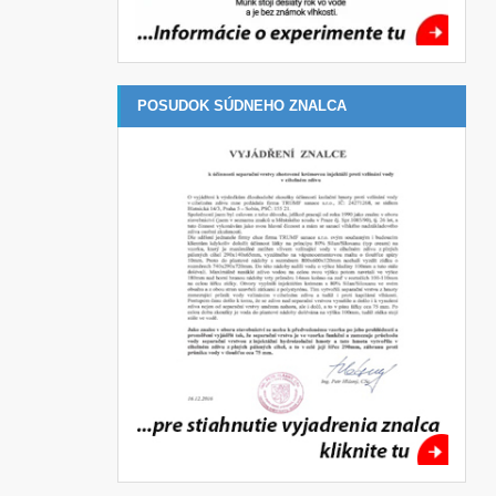
POSUDOK SÚDNEHO ZNALCA