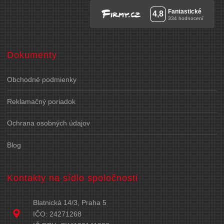
Dokumenty
Obchodné podmienky
Reklamačný poriadok
Ochrana osobných údajov
Blog
Kontakty na sídlo spoločnosti
Blatnická 14/3, Praha 5
IČO: 24271268