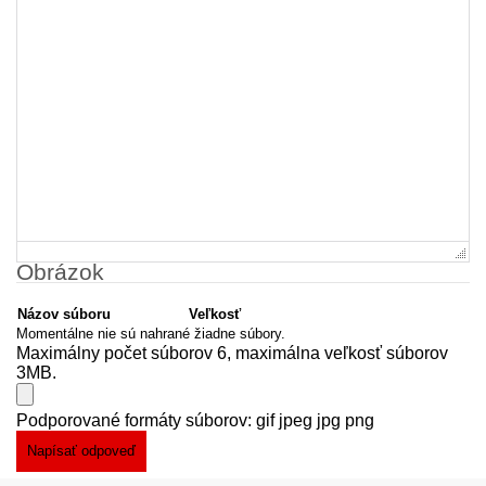
Obrázok
Názov súboru
Veľkosť
Momentálne nie sú nahrané žiadne súbory.
Maximálny počet súborov 6, maximálna veľkosť súborov
3MB.
Podporované formáty súborov: gif jpeg jpg png