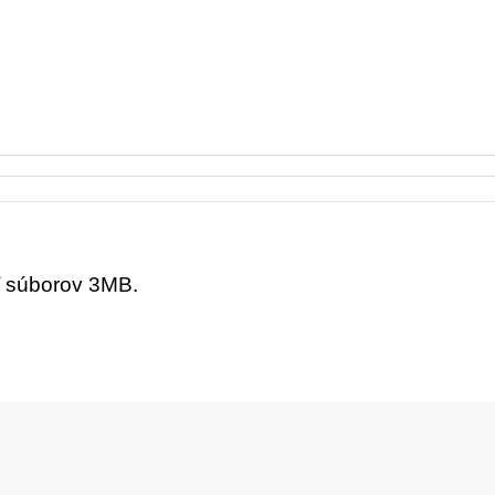
ť súborov 3MB.