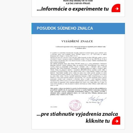
POSUDOK SÚDNEHO ZNALCA