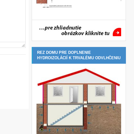
REZ DOMU PRE DOPLNENIE
HYDROIZOLÁCIÍ K TRVALÉMU ODVLHČENIU