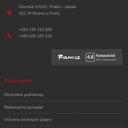
Dvorská 1163/2, Praha – západ
252 19 Rudná u Prahy
+420 235 312 000
+420 606 187 916
Dokumenty
Obchodné podmienky
Reklamačný poriadok
Ochrana osobných údajov